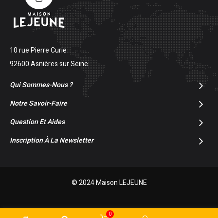
10 rue Pierre Curie
92600 Asnières sur Seine
Qui Sommes-Nous ?
Notre Savoir-Faire
Question Et Aides
Inscription À La Newsletter
© 2024 Maison LEJEUNE
0