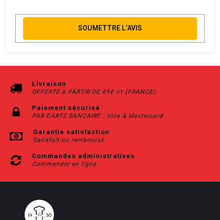
SOUMETTRE L’AVIS
Livraison
OFFERTE à PARTIR DE 69€
(FRANCE)
HT
Paiement sécurisé
PAR CARTE BANCAIRE : Visa & Mastercard
Garantie satisfaction
Satisfait ou remboursé
Commandes administratives
Commander en ligne