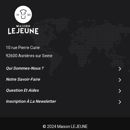
10 rue Pierre Curie
92600 Asnières sur Seine
Qui Sommes-Nous ?
Notre Savoir-Faire
Question Et Aides
Inscription À La Newsletter
© 2024 Maison LEJEUNE