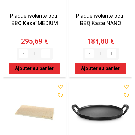
Plaque isolante pour
Plaque isolante pour
BBQ Kasaï MEDIUM
BBQ Kasaï NANO
295,69 €
184,80 €
Ajouter au panier
Ajouter au panier