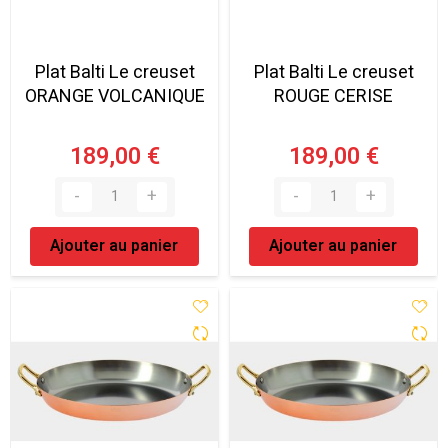
Plat Balti Le creuset
Plat Balti Le creuset
ORANGE VOLCANIQUE
ROUGE CERISE
189,00 €
189,00 €
Ajouter au panier
Ajouter au panier