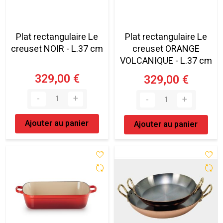
Plat rectangulaire Le
Plat rectangulaire Le
creuset NOIR - L.37 cm
creuset ORANGE
VOLCANIQUE - L.37 cm
329,00 €
329,00 €
Ajouter au panier
Ajouter au panier