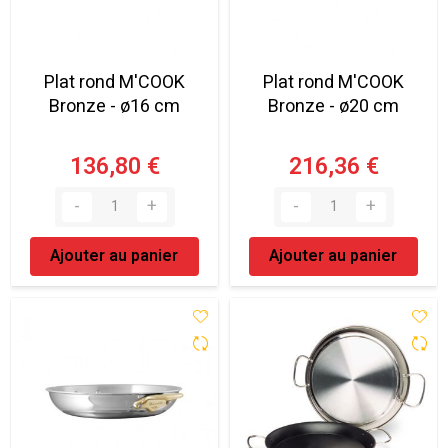
Plat rond M'COOK
Plat rond M'COOK
Bronze - ø16 cm
Bronze - ø20 cm
136,80 €
216,36 €
Ajouter au panier
Ajouter au panier