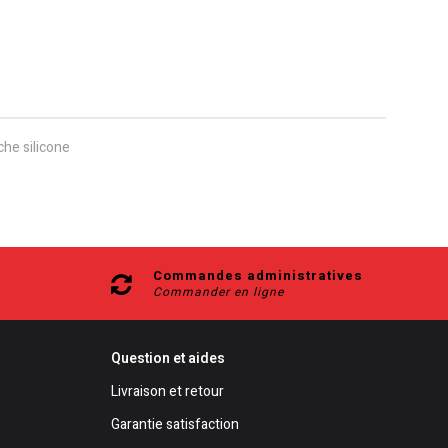
che silicone
Commandes administratives
Commander en ligne
Question et aides
Livraison et retour
Garantie satisfaction