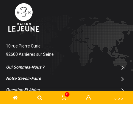
10 rue Pierre Curie
92600 Asnières sur Seine
Qui Sommes-Nous ?
Notre Savoir-Faire
Question Et Aides
0
Inscription À La Newsletter
© 2024 Maison LEJEUNE