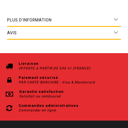
.
PLUS D’INFORMATION
AVIS
Livraison
OFFERTE à PARTIR DE 69€
(FRANCE)
HT
Paiement sécurisé
PAR CARTE BANCAIRE : Visa & Mastercard
Garantie satisfaction
Satisfait ou remboursé
Commandes administratives
Commander en ligne