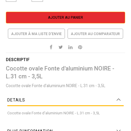
AJOUTER AU PANIER
AJOUTER À MA LISTE D’ENVIE
AJOUTER AU COMPARATEUR
DESCRIPTIF
Cocotte ovale Fonte d'aluminium NOIRE -
L.31 cm - 3,5L
Cocotte ovale Fonte d'aluminium NOIRE - L.31 cm - 3,5L
DETAILS
Cocotte ovale Fonte d'aluminium NOIRE - L.31 cm - 3,5L