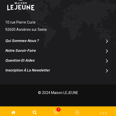
10 rue Pierre Curie
92600 Asnières sur Seine
Qui Sommes-Nous ?
Notre Savoir-Faire
Question Et Aides
Inscription À La Newsletter
© 2024 Maison LEJEUNE
0