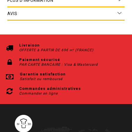
PLUS D’INFORMATION
AVIS
Livraison
OFFERTE à PARTIR DE 69€
(FRANCE)
HT
Paiement sécurisé
PAR CARTE BANCAIRE : Visa & Mastercard
Garantie satisfaction
Satisfait ou remboursé
Commandes administratives
Commander en ligne