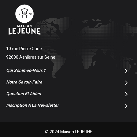
10 rue Pierre Curie
92600 Asnières sur Seine
Qui Sommes-Nous ?
Notre Savoir-Faire
Question Et Aides
Inscription À La Newsletter
© 2024 Maison LEJEUNE