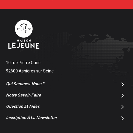
10 rue Pierre Curie
92600 Asnières sur Seine
Qui Sommes-Nous ?
Notre Savoir-Faire
Question Et Aides
Inscription À La Newsletter