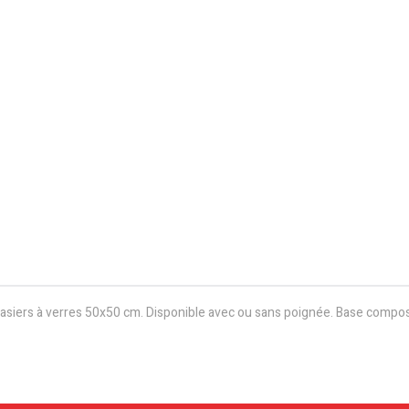
asiers à verres 50x50 cm. Disponible avec ou sans poignée. Base compos