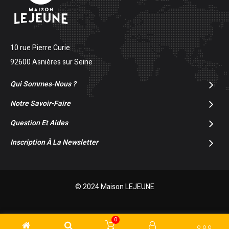
10 rue Pierre Curie
92600 Asnières sur Seine
Qui Sommes-Nous ?
Notre Savoir-Faire
Question Et Aides
Inscription À La Newsletter
© 2024 Maison LEJEUNE
0