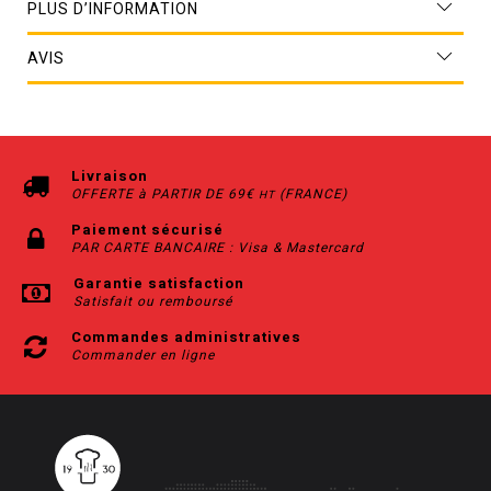
PLUS D’INFORMATION
AVIS
Livraison
OFFERTE à PARTIR DE 69€
(FRANCE)
HT
Paiement sécurisé
PAR CARTE BANCAIRE : Visa & Mastercard
Garantie satisfaction
Satisfait ou remboursé
Commandes administratives
Commander en ligne