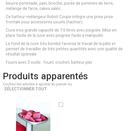
beurre pommade, pain, brioche, purée de pommes de terre,
mélange de farce, cakes salés...
Ce batteur-mélangeur Robot-Coupe intègre une prise prise
frontale pour accessoires usuels (hachoir).
Cuve inox grande capacité de 7.6 litres avec poignée. Mise en
place facile de la cuve avec poignée facile à manipuler.
Le fond de la cuve très bombé favorise le travail de la pâte et
permet de travailler de très petites quantités avec une qualité de
résultat optimale.
Fourni avec 3 outils : fouet, crochet, batteur plat.
Produits apparentés
Cochez les articles à ajouter au panier ou
SÉLECTIONNER TOUT