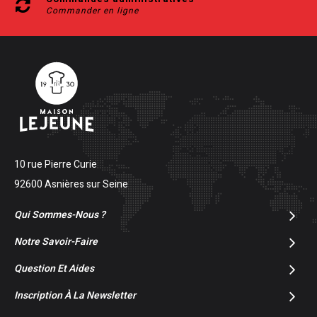
Commander en ligne
10 rue Pierre Curie
92600 Asnières sur Seine
Qui Sommes-Nous ?
Notre Savoir-Faire
Question Et Aides
Inscription À La Newsletter