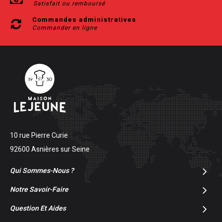
Satisfait ou remboursé
Commandes administratives
Commander en ligne
10 rue Pierre Curie
92600 Asnières sur Seine
Qui Sommes-Nous ?
Notre Savoir-Faire
Question Et Aides